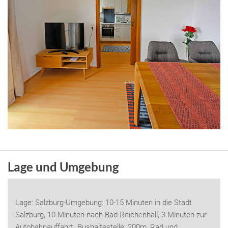
Lage und Umgebung
Lage: Salzburg-Umgebung: 10-15 Minuten in die Stadt
Salzburg, 10 Minuten nach Bad Reichenhall, 3 Minuten zur
Autobahnauffahrt. Bushaltestelle: 200m, Rad und