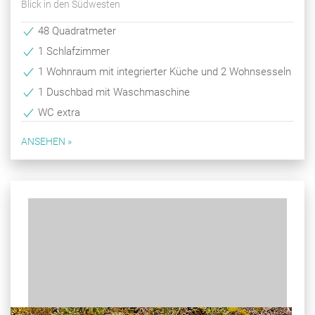
Blick in den Südwesten
48 Quadratmeter
1 Schlafzimmer
1 Wohnraum mit integrierter Küche und 2 Wohnsesseln
1 Duschbad mit Waschmaschine
WC extra
ANSEHEN »