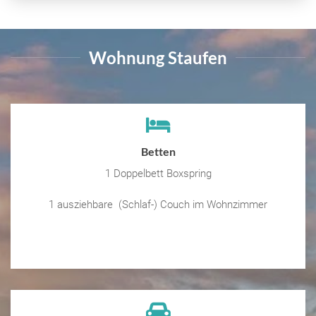
Wohnung Staufen
Betten
1 Doppelbett Boxspring
1 ausziehbare (Schlaf-) Couch im Wohnzimmer