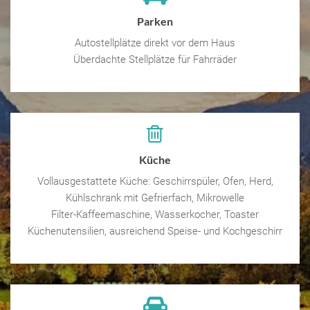
Parken
Autostellplätze direkt vor dem Haus
Überdachte Stellplätze für Fahrräder
Küche
Vollausgestattete Küche: Geschirrspüler, Ofen, Herd,
Kühlschrank mit Gefrierfach, Mikrowelle
Filter-Kaffeemaschine, Wasserkocher, Toaster
Küchenutensilien, ausreichend Speise- und Kochgeschirr