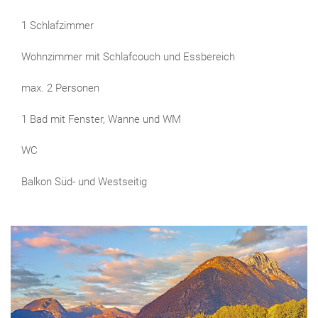
1 Schlafzimmer
Wohnzimmer mit Schlafcouch und Essbereich
max. 2 Personen
1 Bad mit Fenster, Wanne und WM
WC
Balkon Süd- und Westseitig