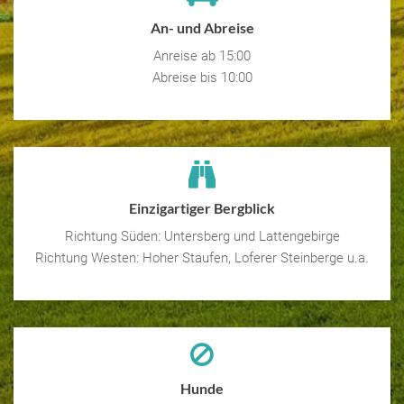
An- und Abreise
Anreise ab 15:00
Abreise bis 10:00
Einzigartiger Bergblick
Richtung Süden: Untersberg und Lattengebirge
Richtung Westen: Hoher Staufen, Loferer Steinberge u.a.
Hunde