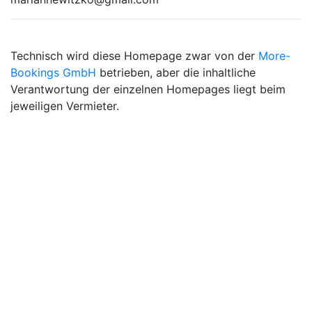
Technisch wird diese Homepage zwar von der
More-
Bookings GmbH
betrieben, aber die inhaltliche
Verantwortung der einzelnen Homepages liegt beim
jeweiligen Vermieter.